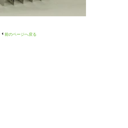
前のページへ戻る