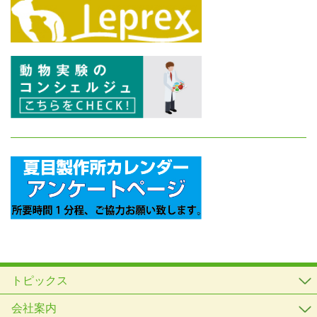
トピックス
会社案内