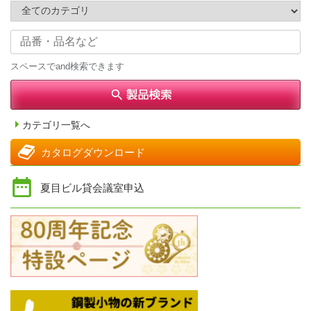
スペースでand検索できます
カテゴリ一覧へ
カタログダウンロード
夏目ビル貸会議室申込