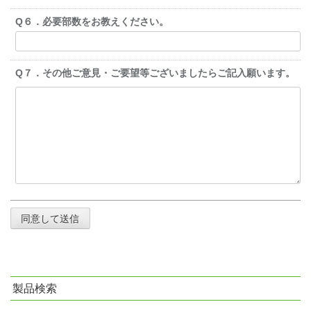
Q６．必要部数をお教えください。
Q７．その他ご意見・ご要望等ございましたらご記入願います。
製品検索