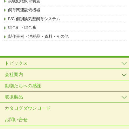
実験動物飼育装置
飼育関連設備機器
IVC 個別換気型飼育システム
縫合針・縫合糸
製作事例・消耗品・資料・その他
トピックス
会社案内
動物たちへの感謝
取扱製品
カタログダウンロード
お問い合せ