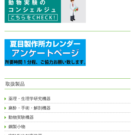
取扱製品
薬理・生理学研究機器
麻酔・手術・解剖機器
動物実験機器
鋼製小物