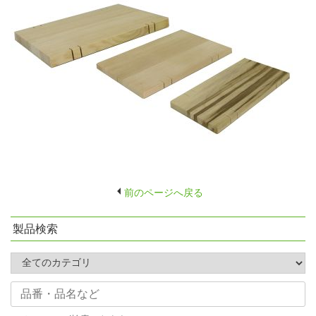
前のページへ戻る
製品検索