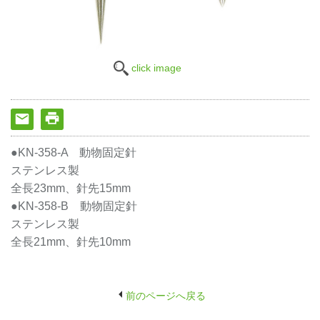
click image
●KN-358-A 動物固定針
ステンレス製
全長23mm、針先15mm
●KN-358-B 動物固定針
ステンレス製
全長21mm、針先10mm
前のページへ戻る