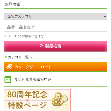
製品検索
スペースでand検索できます
カテゴリ一覧へ
カタログダウンロード
夏目ビル貸会議室申込