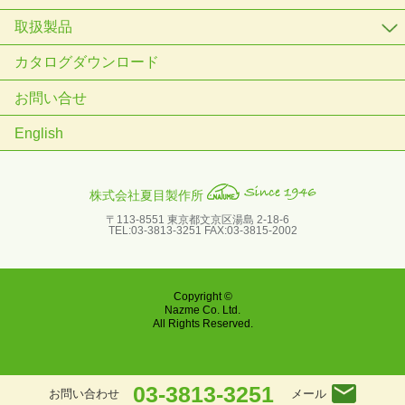
取扱製品
カタログダウンロード
お問い合せ
English
株式会社夏目製作所
〒113-8551 東京都文京区湯島 2-18-6
TEL:03-3813-3251 FAX:03-3815-2002
Copyright ©
Nazme Co. Ltd.
All Rights Reserved.
03-3813-3251
メール
お問い合わせ