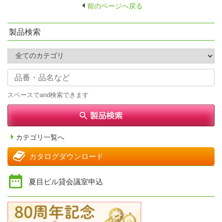
前のページへ戻る
製品検索
スペースでand検索できます
カテゴリ一覧へ
カタログダウンロード
夏目ビル貸会議室申込