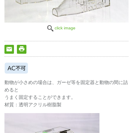
click image
動物が小さめの場合は、ガーゼ等を固定器と動物の間に詰
めると
うまく固定することができます。
材質：透明アクリル樹脂製