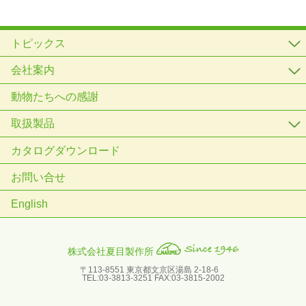
トピックス
会社案内
動物たちへの感謝
取扱製品
カタログダウンロード
お問い合せ
English
株式会社夏目製作所
〒113-8551 東京都文京区湯島 2-18-6
TEL:03-3813-3251 FAX:03-3815-2002