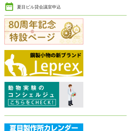
夏目ビル貸会議室申込