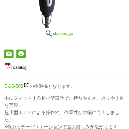
click image
catalog
E-20-508
の後継機となります。
手にフィットする超小型設計で、持ちやすさ、握りやすさ
を実現。
超小型ボディによる操作性、作業性が大幅に向上しまし
た。
3色のカラーバリエーションで選ぶ楽しみが広がります。