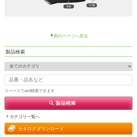
前のページへ戻る
製品検索
スペースでand検索できます
カテゴリ一覧へ
カタログダウンロード