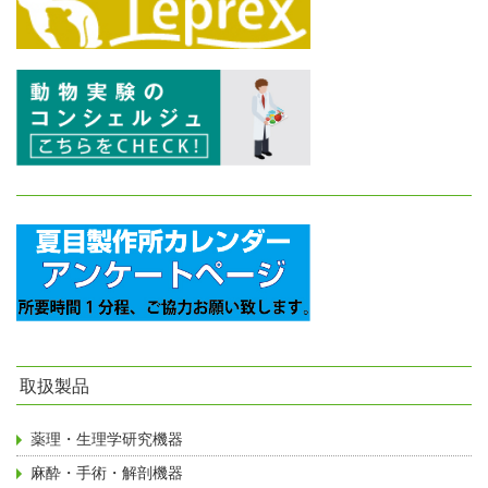
取扱製品
薬理・生理学研究機器
麻酔・手術・解剖機器