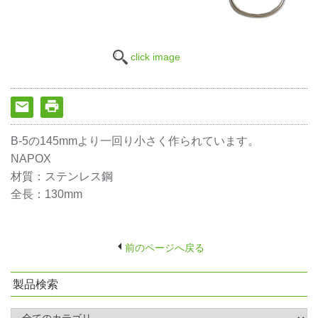
click image
B-5の145mmより一回り小さく作られています。
NAPOX
材質：ステンレス鋼
全長：130mm
前のページへ戻る
製品検索