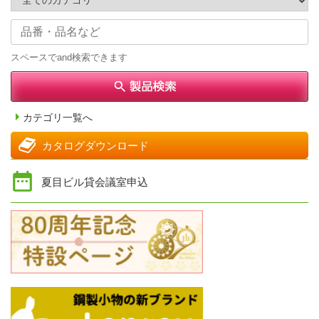
スペースでand検索できます
カテゴリ一覧へ
カタログダウンロード
夏目ビル貸会議室申込