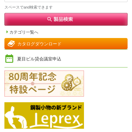
スペースでand検索できます
カテゴリ一覧へ
カタログダウンロード
夏目ビル貸会議室申込