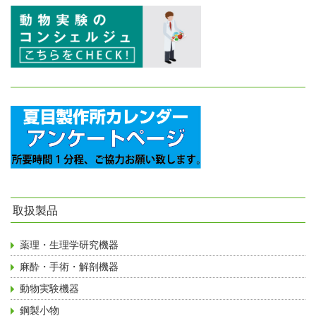
取扱製品
薬理・生理学研究機器
麻酔・手術・解剖機器
動物実験機器
鋼製小物