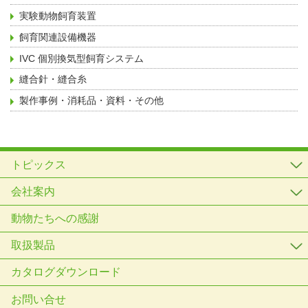
実験動物飼育装置
飼育関連設備機器
IVC 個別換気型飼育システム
縫合針・縫合糸
製作事例・消耗品・資料・その他
トピックス
会社案内
動物たちへの感謝
取扱製品
カタログダウンロード
お問い合せ