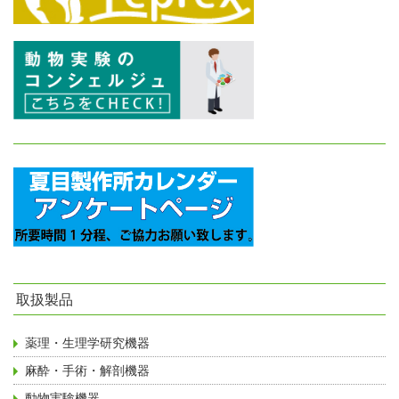
取扱製品
薬理・生理学研究機器
麻酔・手術・解剖機器
動物実験機器