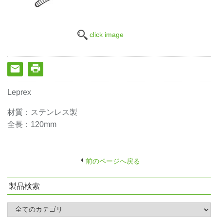
click image
Leprex
材質：ステンレス製
全長：120mm
前のページへ戻る
製品検索