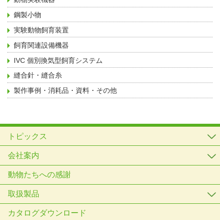
鋼製小物
実験動物飼育装置
飼育関連設備機器
IVC 個別換気型飼育システム
縫合針・縫合糸
製作事例・消耗品・資料・その他
トピックス
会社案内
動物たちへの感謝
取扱製品
カタログダウンロード