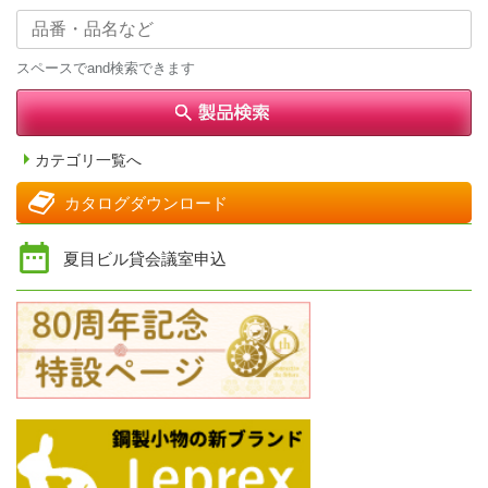
スペースでand検索できます
カテゴリ一覧へ
カタログダウンロード
夏目ビル貸会議室申込