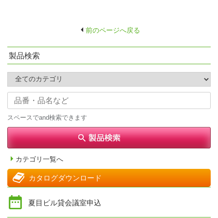
前のページへ戻る
製品検索
スペースでand検索できます
カテゴリ一覧へ
カタログダウンロード
夏目ビル貸会議室申込