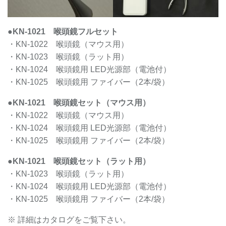
●KN-1021 喉頭鏡フルセット
・KN-1022 喉頭鏡（マウス用）
・KN-1023 喉頭鏡（ラット用）
・KN-1024 喉頭鏡用 LED光源部（電池付）
・KN-1025 喉頭鏡用 ファイバー（2本/袋）
●KN-1021 喉頭鏡セット（マウス用）
・KN-1022 喉頭鏡（マウス用）
・KN-1024 喉頭鏡用 LED光源部（電池付）
・KN-1025 喉頭鏡用 ファイバー（2本/袋）
●KN-1021 喉頭鏡セット（ラット用）
・KN-1023 喉頭鏡（ラット用）
・KN-1024 喉頭鏡用 LED光源部（電池付）
・KN-1025 喉頭鏡用 ファイバー（2本/袋）
※ 詳細はカタログをご覧下さい。