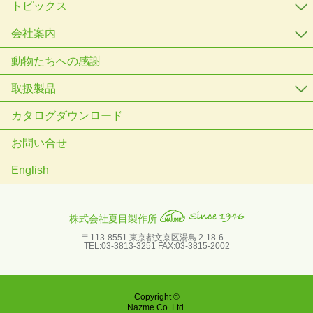
トピックス
会社案内
動物たちへの感謝
取扱製品
カタログダウンロード
お問い合せ
English
株式会社夏目製作所
〒113-8551 東京都文京区湯島 2-18-6
TEL:03-3813-3251 FAX:03-3815-2002
Copyright ©
Nazme Co. Ltd.