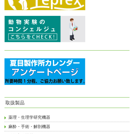
取扱製品
薬理・生理学研究機器
麻酔・手術・解剖機器