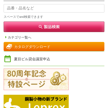
スペースでand検索できます
カテゴリ一覧へ
カタログダウンロード
夏目ビル貸会議室申込