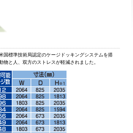
米国標準技術局認定のケージドッキングシステムを搭
動物と人、双方のストレスが軽減されました。