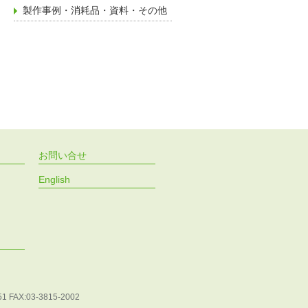
製作事例・消耗品・資料・その他
お問い合せ
English
51 FAX:03-3815-2002