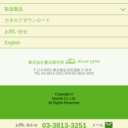
取扱製品
カタログダウンロード
お問い合せ
English
株式会社夏目製作所
〒113-8551 東京都文京区湯島 2-18-6
TEL:03-3813-3251 FAX:03-3815-2002
Copyright ©
Nazme Co. Ltd.
All Rights Reserved.
03-3813-3251
メール
お問い合わせ