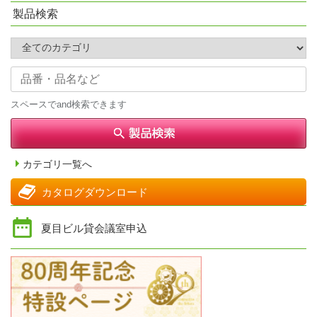
製品検索
スペースでand検索できます
カテゴリ一覧へ
カタログダウンロード
夏目ビル貸会議室申込