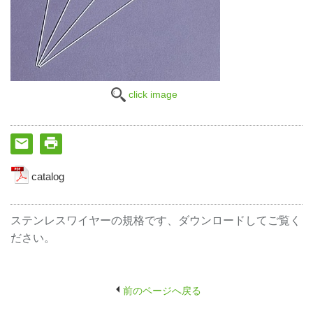
click image
catalog
ステンレスワイヤーの規格です、ダウンロードしてご覧く
ださい。
前のページへ戻る