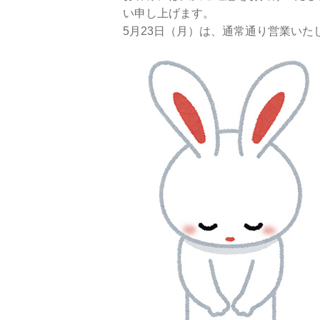
い申し上げます。
5月23日（月）は、通常通り営業いた