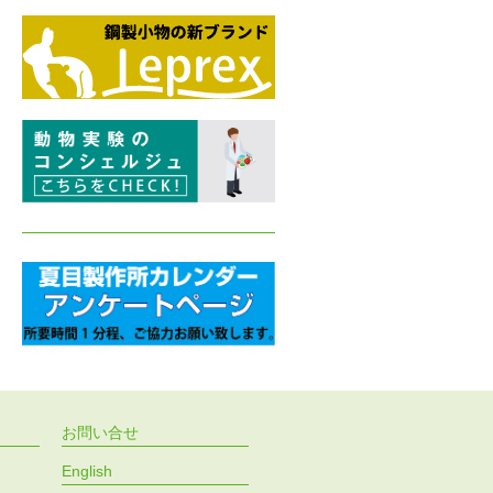
お問い合せ
English