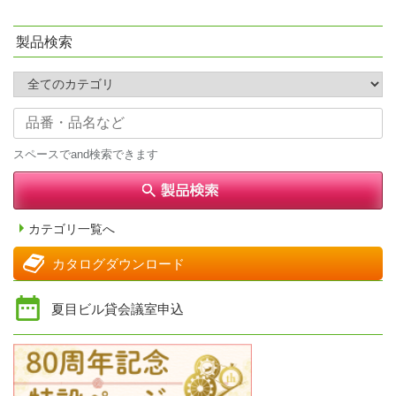
製品検索
スペースでand検索できます
カテゴリ一覧へ
カタログダウンロード
夏目ビル貸会議室申込