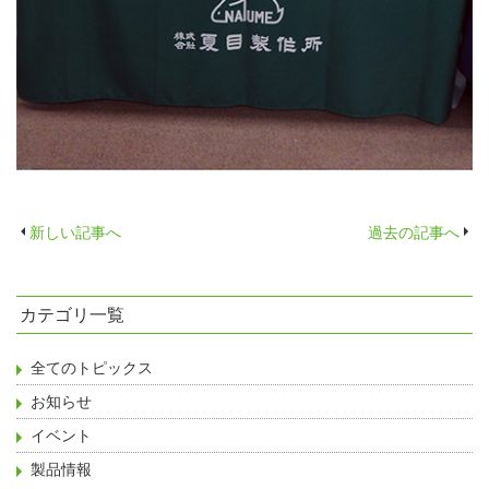
新しい記事へ
過去の記事へ
カテゴリ一覧
全てのトピックス
お知らせ
イベント
製品情報