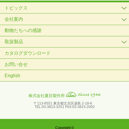
トピックス
会社案内
動物たちへの感謝
取扱製品
カタログダウンロード
お問い合せ
English
株式会社夏目製作所
〒113-8551 東京都文京区湯島 2-18-6
TEL:03-3813-3251 FAX:03-3815-2002
Copyright ©