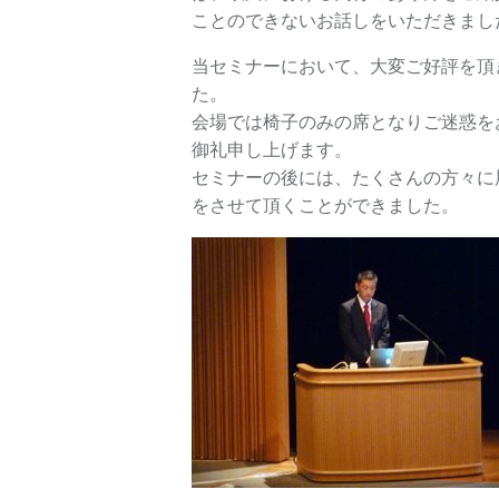
ことのできないお話しをいただきまし
当セミナーにおいて、大変ご好評を頂
た。
会場では椅子のみの席となりご迷惑を
御礼申し上げます。
セミナーの後には、たくさんの方々に
をさせて頂くことができました。