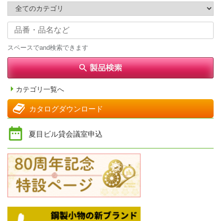
スペースでand検索できます
カテゴリ一覧へ
カタログダウンロード
夏目ビル貸会議室申込