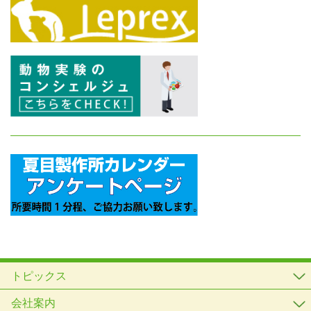
トピックス
会社案内