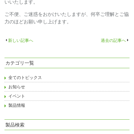
いいたします。
ご不便、ご迷惑をおかけいたしますが、何卒ご理解とご協
力のほどお願い申し上げます。
新しい記事へ
過去の記事へ
カテゴリ一覧
全てのトピックス
お知らせ
イベント
製品情報
製品検索