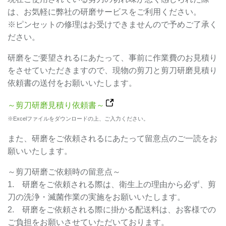
は、お気軽に弊社の研磨サービスをご利用ください。
※ピンセットの修理はお受けできませんので予めご了承く
ださい。
研磨をご要望されるにあたって、事前に作業費のお見積り
をさせていただきますので、現物の剪刀と剪刀研磨見積り
依頼書の送付をお願いいたします。
～剪刀研磨見積り依頼書～
※Excelファイルをダウンロードの上、ご入力ください。
また、研磨をご依頼されるにあたって留意点のご一読をお
願いいたします。
～剪刀研磨ご依頼時の留意点～
1. 研磨をご依頼される際は、衛生上の理由から必ず、剪
刀の洗浄・滅菌作業の実施をお願いいたします。
2. 研磨をご依頼される際に掛かる配送料は、お客様での
ご負担をお願いさせていただいております。