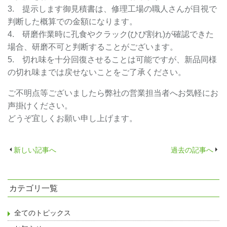
3. 提示します御見積書は、修理工場の職人さんが目視で
判断した概算での金額になります。
4. 研磨作業時に孔食やクラック(ひび割れ)が確認できた
場合、研磨不可と判断することがございます。
5. 切れ味を十分回復させることは可能ですが、新品同様
の切れ味までは戻せないことをご了承ください。
ご不明点等ございましたら弊社の営業担当者へお気軽にお
声掛けください。
どうぞ宜しくお願い申し上げます。
新しい記事へ
過去の記事へ
カテゴリ一覧
全てのトピックス