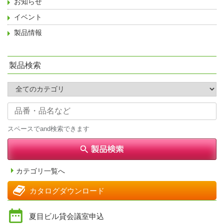
お知らせ
イベント
製品情報
製品検索
スペースでand検索できます
カテゴリ一覧へ
カタログダウンロード
夏目ビル貸会議室申込