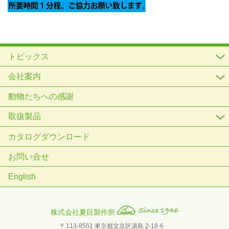
トピックス
会社案内
動物たちへの感謝
取扱製品
カタログダウンロード
お問い合せ
English
株式会社夏目製作所
〒113-8551 東京都文京区湯島 2-18-6