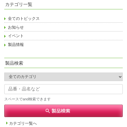
ー
カテゴリ一覧
ジ
送
り
全てのトピックス
お知らせ
イベント
製品情報
製品検索
スペースでand検索できます
カテゴリ一覧へ