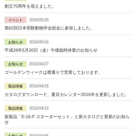
創立70周年を迎えました。
2016/05/20
イベント
第62回日本実験動物学会総会に参加しました。
2016/05/16
お知らせ
平成28年5月20日（金）午後臨時休業のお知らせ
2016/04/27
お知らせ
ゴールデンウィークは暦通りで営業しております。
2016/04/26
製品情報
カタログダウンロード、夏目カレンダー2016年を更新しました。
2016/04/15
製品情報
新製品「E-16-F スターターセット」と新カタログと更新のお知ら
せ
2016/04/05
お知らせ