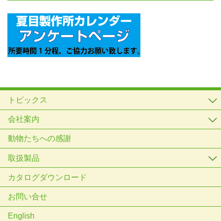
トピックス
会社案内
動物たちへの感謝
取扱製品
カタログダウンロード
お問い合せ
English