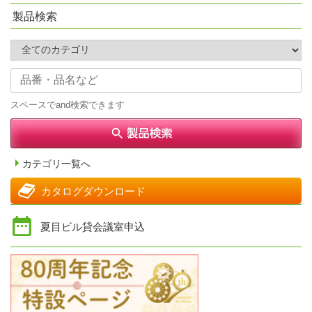
製品検索
スペースでand検索できます
カテゴリ一覧へ
カタログダウンロード
夏目ビル貸会議室申込