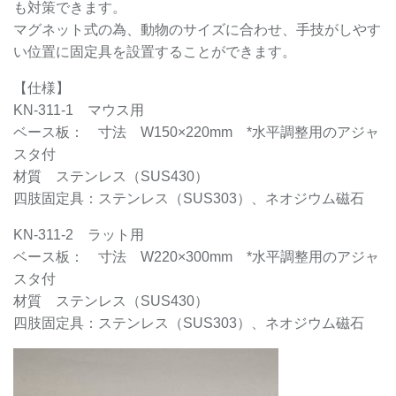
も対策できます。
マグネット式の為、動物のサイズに合わせ、手技がしやす
い位置に固定具を設置することができます。
【仕様】
KN-311-1 マウス用
ベース板： 寸法 W150×220mm *水平調整用のアジャ
スタ付
材質 ステンレス（SUS430）
四肢固定具：ステンレス（SUS303）、ネオジウム磁石
KN-311-2 ラット用
ベース板： 寸法 W220×300mm *水平調整用のアジャ
スタ付
材質 ステンレス（SUS430）
四肢固定具：ステンレス（SUS303）、ネオジウム磁石