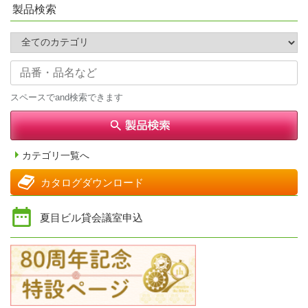
製品検索
スペースでand検索できます
カテゴリ一覧へ
カタログダウンロード
夏目ビル貸会議室申込