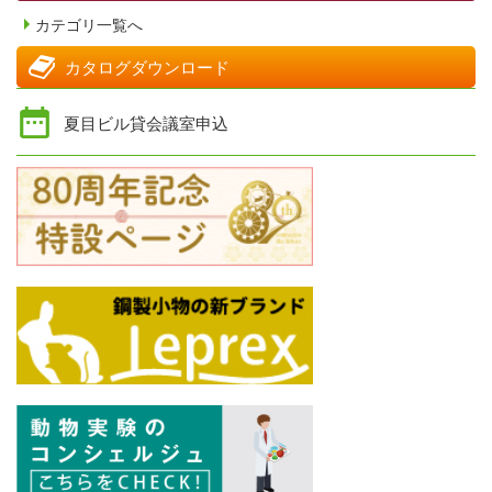
カテゴリ一覧へ
カタログダウンロード
夏目ビル貸会議室申込