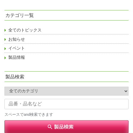
の
ペ
ー
カテゴリ一覧
ジ
送
り
全てのトピックス
お知らせ
イベント
製品情報
製品検索
スペースでand検索できます