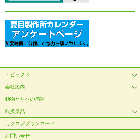
トピックス
会社案内
動物たちへの感謝
取扱製品
カタログダウンロード
お問い合せ