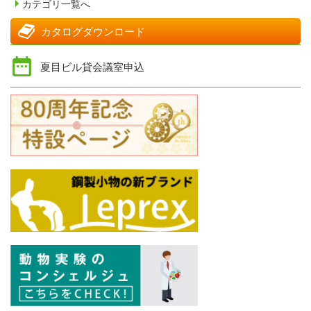
カテゴリ一覧へ
カタログダウンロード
夏目ビル貸会議室申込