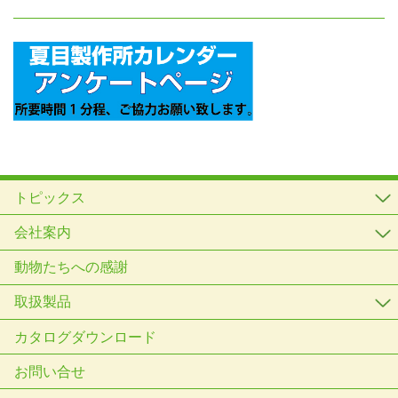
トピックス
会社案内
動物たちへの感謝
取扱製品
カタログダウンロード
お問い合せ