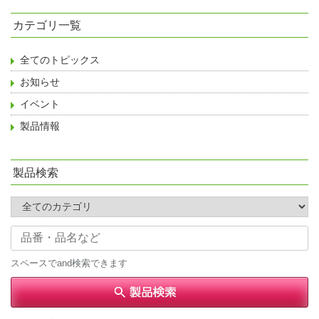
カテゴリ一覧
全てのトピックス
お知らせ
イベント
製品情報
製品検索
スペースでand検索できます