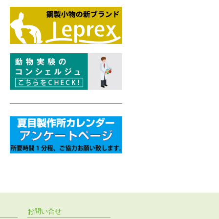
お問い合せ