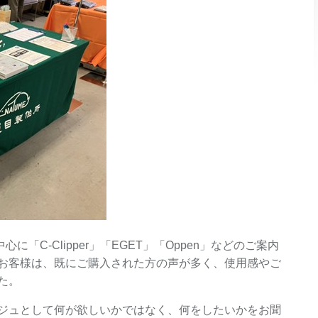
に「C-Clipper」「EGET」「Oppen」などのご案内
お客様は、既にご購入された方の声が多く、使用感やご
た。
ジュとして何が欲しいかではなく、何をしたいかをお聞