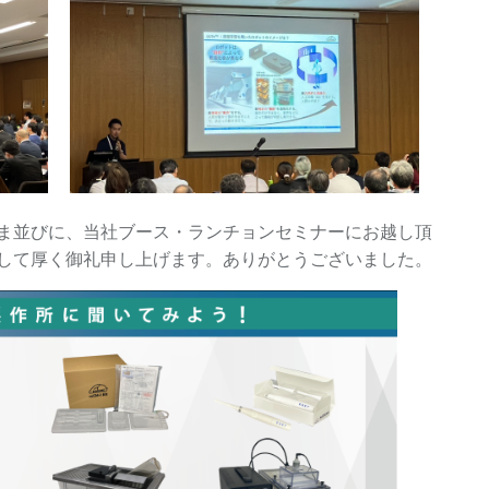
ま並びに、当社ブース・ランチョンセミナーにお越し頂
して厚く御礼申し上げます。ありがとうございました。