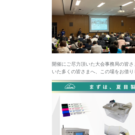
開催にご尽力頂いた大会事務局の皆さ
いた多くの皆さまへ、この場をお借り