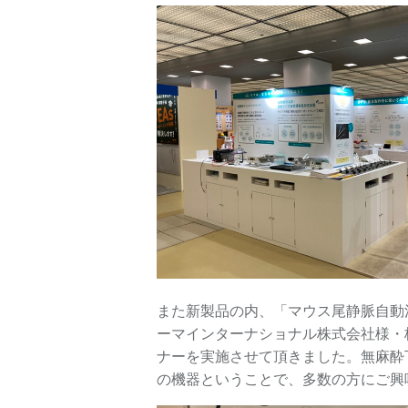
また新製品の内、「マウス尾静脈自動注
ーマインターナショナル株式会社様・株式会社
ナーを実施させて頂きました。無麻酔
の機器ということで、多数の方にご興