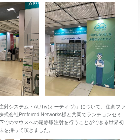
射システム・AUTiv(オーティヴ)」について、住商ファ
Preferred Networks様と共同でランチョンセミ
下でのマウスへの尾静脈注射を行うことができる世界初
味を持って頂きました。